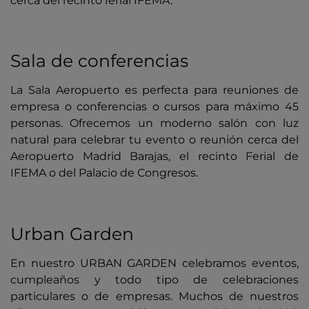
cerca del recinto ferial IFEMA.
Sala de conferencias
La Sala Aeropuerto es perfecta para reuniones de
empresa o conferencias o cursos para máximo 45
personas. Ofrecemos un moderno salón con luz
natural para celebrar tu evento o reunión cerca del
Aeropuerto Madrid Barajas, el recinto Ferial de
IFEMA o del Palacio de Congresos.
Urban Garden
En nuestro URBAN GARDEN celebramos eventos,
cumpleaños y todo tipo de celebraciones
particulares o de empresas. Muchos de nuestros