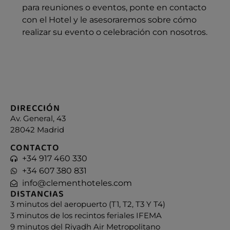
para reuniones o eventos, ponte en contacto
con el Hotel y le asesoraremos sobre cómo
realizar su evento o celebración con nosotros.
DIRECCIÓN
Av. General, 43
28042 Madrid
CONTACTO
+34 917 460 330
+34 607 380 831
info@clementhoteles.com
DISTANCIAS
3 minutos del aeropuerto (T1, T2, T3 Y T4)
3 minutos de los recintos feriales IFEMA
9 minutos del Riyadh Air Metropolitano