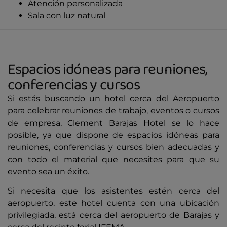
Atención personalizada
Sala con luz natural
Espacios idóneas para reuniones,
conferencias y cursos
Si estás buscando un hotel cerca del Aeropuerto
para celebrar reuniones de trabajo, eventos o cursos
de empresa, Clement Barajas Hotel se lo hace
posible, ya que dispone de espacios idóneas para
reuniones, conferencias y cursos bien adecuadas y
con todo el material que necesites para que su
evento sea un éxito.
Si necesita que los asistentes estén cerca del
aeropuerto, este hotel cuenta con una ubicación
privilegiada, está cerca del aeropuerto de Barajas y