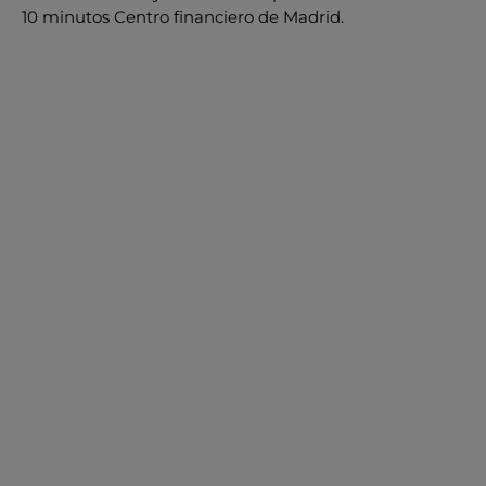
10 minutos Centro financiero de Madrid.