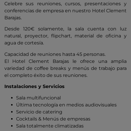
Celebre sus reuniones, cursos, presentaciones y
conferencias de empresa en nuestro Hotel Clement
Barajas.
Desde 120€ solamente, la sala cuenta con luz
natural, proyector, flipchart, material de oficina y
agua de cortesía.
Capacidad de reuniones hasta 45 personas.
El Hotel Clement Barajas le ofrece una amplia
variedad de coffee breaks y menús de trabajo para
el completo éxito de sus reuniones.
Instalaciones y Servicios
Sala multifuncional
Última tecnología en medios audiovisuales
Servicio de catering
Cocktails & Menús de empresas
Sala totalmente climatizadas