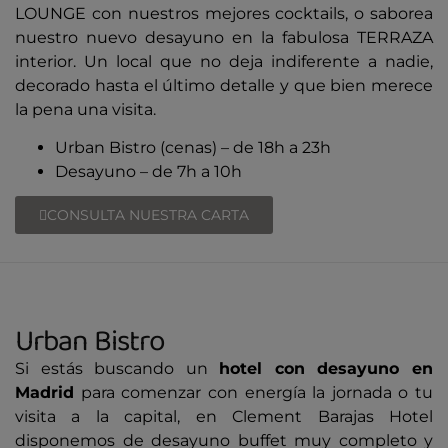
LOUNGE con nuestros mejores cocktails, o saborea
nuestro nuevo desayuno en la fabulosa TERRAZA
interior. Un local que no deja indiferente a nadie,
decorado hasta el último detalle y que bien merece
la pena una visita.
Urban Bistro (cenas) – de 18h a 23h
Desayuno – de 7h a 10h
CONSULTA NUESTRA CARTA
Urban Bistro
Si estás buscando un
hotel con desayuno en
Madrid
para comenzar con energía la jornada o tu
visita a la capital, en Clement Barajas Hotel
disponemos de desayuno buffet muy completo y