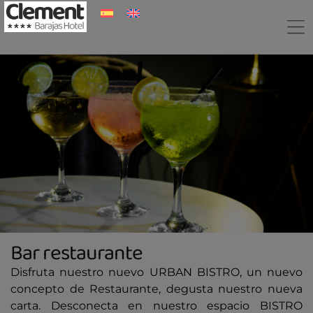
Bar restaurante
Disfruta nuestro nuevo URBAN BISTRO, un nuevo
concepto de Restaurante, degusta nuestro nueva
carta. Desconecta en nuestro espacio BISTRO