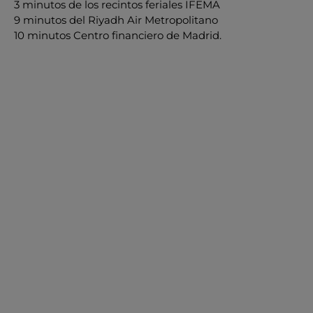
3 minutos de los recintos feriales IFEMA
9 minutos del Riyadh Air Metropolitano
10 minutos Centro financiero de Madrid.