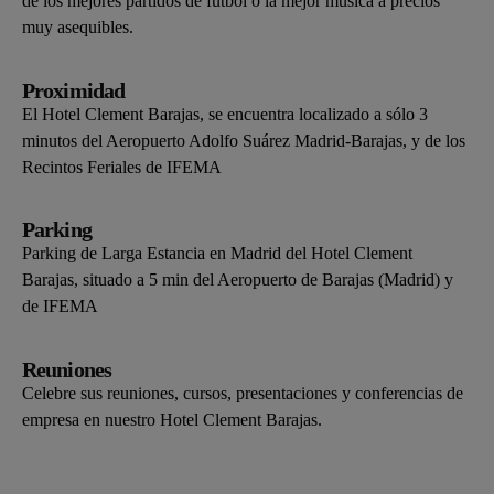
de los mejores partidos de fútbol o la mejor música a precios
muy asequibles.
Proximidad
El Hotel Clement Barajas, se encuentra localizado a sólo 3
minutos del Aeropuerto Adolfo Suárez Madrid-Barajas, y de los
Recintos Feriales de IFEMA
Parking
Parking de Larga Estancia en Madrid del Hotel Clement
Barajas, situado a 5 min del Aeropuerto de Barajas (Madrid) y
de IFEMA
Reuniones
Celebre sus reuniones, cursos, presentaciones y conferencias de
empresa en nuestro Hotel Clement Barajas.