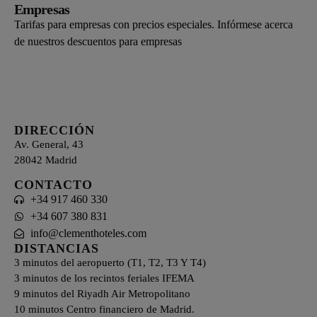
Empresas
Tarifas para empresas con precios especiales. Infórmese acerca
de nuestros descuentos para empresas
DIRECCIÓN
Av. General, 43
28042 Madrid
CONTACTO
+34 917 460 330
+34 607 380 831
info@clementhoteles.com
DISTANCIAS
3 minutos del aeropuerto (T1, T2, T3 Y T4)
3 minutos de los recintos feriales IFEMA
9 minutos del Riyadh Air Metropolitano
10 minutos Centro financiero de Madrid.