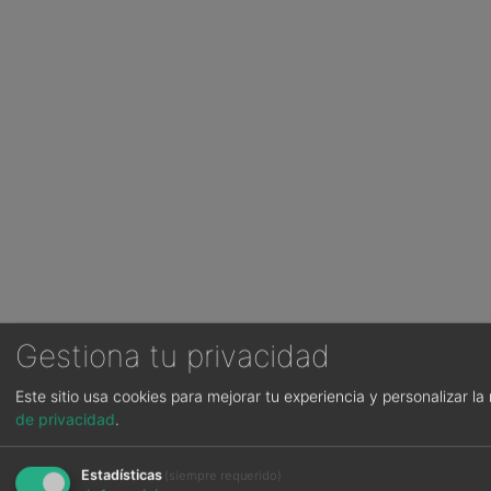
Gestiona tu privacidad
Este sitio usa cookies para mejorar tu experiencia y personalizar l
de privacidad
.
Estadísticas
(siempre requerido)