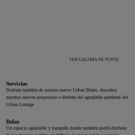
VER GALERÍA DE FOTOS
Servicios
Disfrute también de nuestro nuevo Urban Bistro, descubra
nuestras nuevas propuestas o disfrute del agradable ambiente del
Urban Lounge
Relax
Un espacio agradable y tranquilo donde también podrá disfrutar